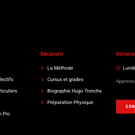
Découvrir
Horaire
La Méthode
Lundi
lectifs
Cursus et grades
Apprene
ticuliers
Biographie Hugo Tronche
Préparation Physique
CON
n Pro