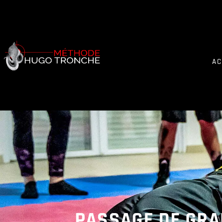
AC
PASSAGE DE GRA