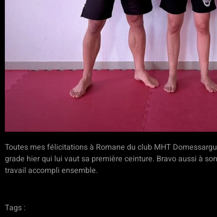
Toutes mes félicitations à Romane du club MHT Domessargu
grade hier qui lui vaut sa première ceinture. Bravo aussi à so
travail accompli ensemble.
Tags :