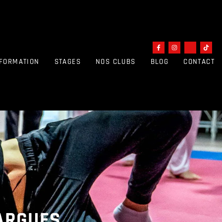
FORMATION
STAGES
NOS CLUBS
BLOG
CONTACT
ARGUES