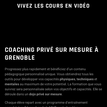
VIVEZ LES COURS EN VIDÉO
COACHING PRIVÉ SUR MESURE À
GRENOBLE
Progressez plus rapidement et bénéficiez d’un contenu
pédagogique personnalisé unique. Vous obtiendrez tous les
outils pour développer vos capacités
physiques
,
techniques
et
mentales
au maximum de votre potentiel. La formation que vous
suivrez sera personnalisée selon vos objectifs et capacités. Elle se
déroule dans un
dojo privé sur mesure
.
Chaque élève repart avec un programme d’entraînement