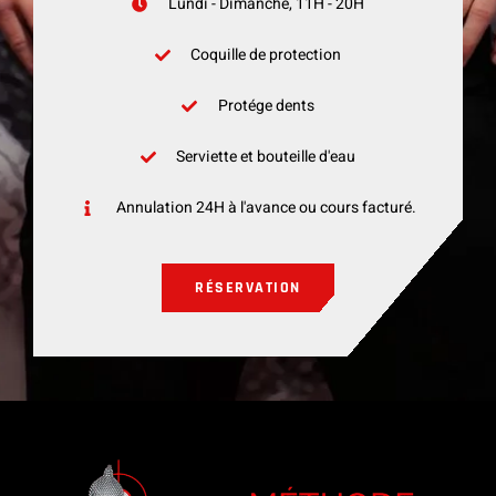
Lundi - Dimanche, 11H - 20H
Coquille de protection
Protége dents
Serviette et bouteille d'eau
Annulation 24H à l'avance ou cours facturé.
RÉSERVATION