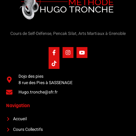
Cours de Self-Défense, Pencak Silat, Arts Martiaux à Grenoble
Dojo des pies
8 rue des Pies à SASSENAGE
Hugo.tronche@sfr.fr
Navigation
Accueil
Cours Collectifs