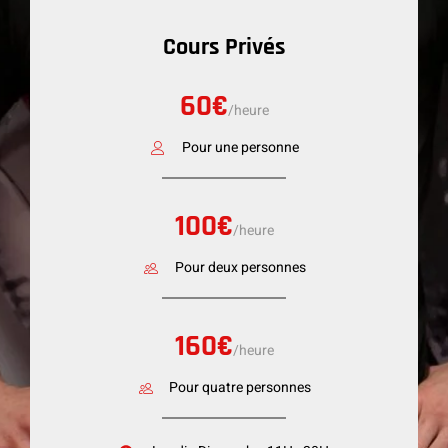
Cours Privés
60€
/heure
Pour une personne
100€
/heure
Pour deux personnes
160€
/heure
Pour quatre personnes