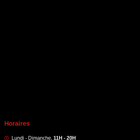
Horaires
Lundi - Dimanche,
11H - 20H