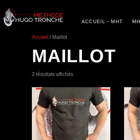
ACCUEIL – MHT
MH
Accueil
/ Maillot
MAILLOT
2 résultats affichés