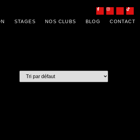
ON
STAGES
NOS CLUBS
BLOG
CONTACT